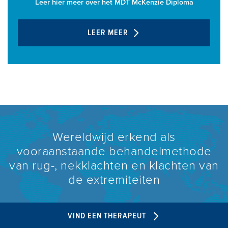
Leer hier meer over het MDT McKenzie Diploma
LEER MEER
Wereldwijd erkend als
vooraanstaande behandelmethode
van rug-, nekklachten en klachten van
de extremiteiten
VIND EEN THERAPEUT