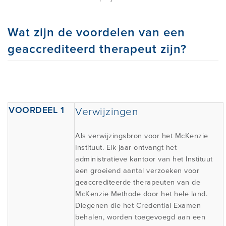
Wat zijn de voordelen van een
geaccrediteerd therapeut zijn?
VOORDEEL 1
Verwijzingen
Als verwijzingsbron voor het McKenzie
Instituut. Elk jaar ontvangt het
administratieve kantoor van het Instituut
een groeiend aantal verzoeken voor
geaccrediteerde therapeuten van de
McKenzie Methode door het hele land.
Diegenen die het Credential Examen
behalen, worden toegevoegd aan een