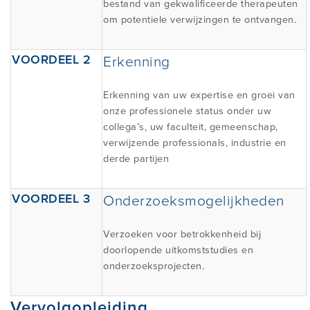
bestand van gekwalificeerde therapeuten
om potentiele verwijzingen te ontvangen.
VOORDEEL 2
Erkenning
Erkenning van uw expertise en groei van
onze professionele status onder uw
collega’s, uw faculteit, gemeenschap,
verwijzende professionals, industrie en
derde partijen
VOORDEEL 3
Onderzoeksmogelijkheden
Verzoeken voor betrokkenheid bij
doorlopende uitkomststudies en
onderzoeksprojecten.
Vervolgopleiding