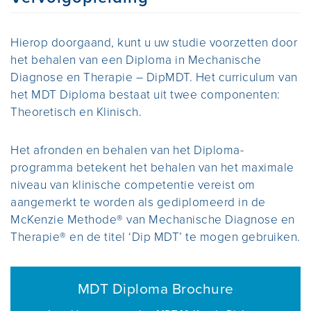
Hierop doorgaand, kunt u uw studie voorzetten door
het behalen van een Diploma in Mechanische
Diagnose en Therapie – DipMDT. Het curriculum van
het MDT Diploma bestaat uit twee componenten:
Theoretisch en Klinisch.
Het afronden en behalen van het Diploma-
programma betekent het behalen van het maximale
niveau van klinische competentie vereist om
aangemerkt te worden als gediplomeerd in de
McKenzie Methode® van Mechanische Diagnose en
Therapie® en de titel ‘Dip MDT’ te mogen gebruiken.
MDT Diploma Brochure